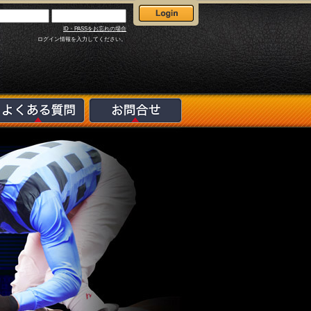
ID・PASSをお忘れの場合
ログイン情報を入力してください。