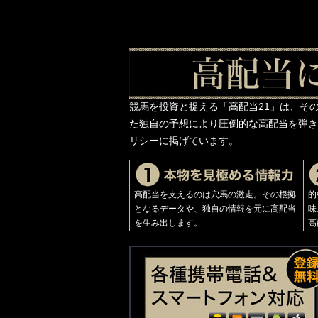
競馬を投資と捉える「高配当21」は、そ
た独自の予想により圧倒的な高配当を弾き
リシーに掲げています。
高配当を支えるのは穴馬の激走。その根拠
的
となるデータや、独自の情報を元に高配当
味
を生み出します。
高